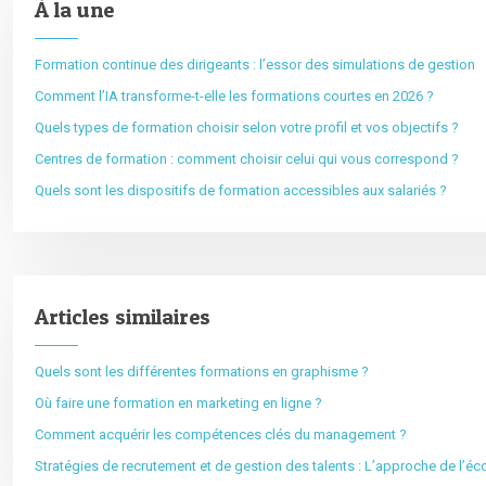
À la une
Formation continue des dirigeants : l’essor des simulations de gestion
Comment l’IA transforme-t-elle les formations courtes en 2026 ?
Quels types de formation choisir selon votre profil et vos objectifs ?
Centres de formation : comment choisir celui qui vous correspond ?
Quels sont les dispositifs de formation accessibles aux salariés ?
Articles similaires
Quels sont les différentes formations en graphisme ?
Où faire une formation en marketing en ligne ?
Comment acquérir les compétences clés du management ?
Stratégies de recrutement et de gestion des talents : L’approche de l’é