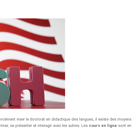
 forcément viser le doctorat en didactique des langues, il existe des moyens
mer, se présenter et interagir avec les autres. Les
cours en ligne
sont en