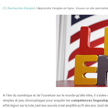
/
Recherche d'emploi
/ Apprendre l’anglais en ligne : trouver un site spécialis
A l’ère du numérique et de l’ouverture sur le monde qu’elle initie, il s’av
simples et peu chronophages pour acquérir les
compétences linguistiq
effet légion sur la toile, tant leur succès s’est amplifié au fil des ans. Quid