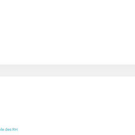
cole des RH