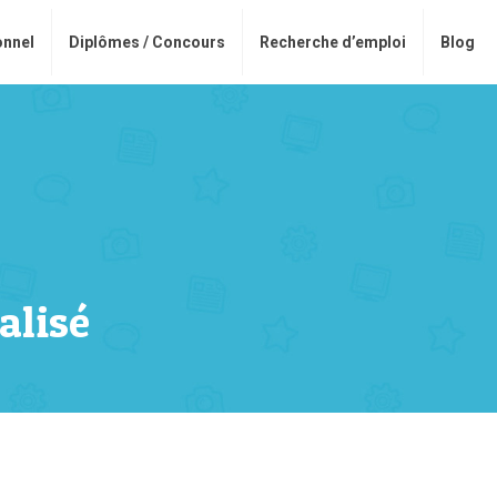
onnel
Diplômes / Concours
Recherche d’emploi
Blog
alisé