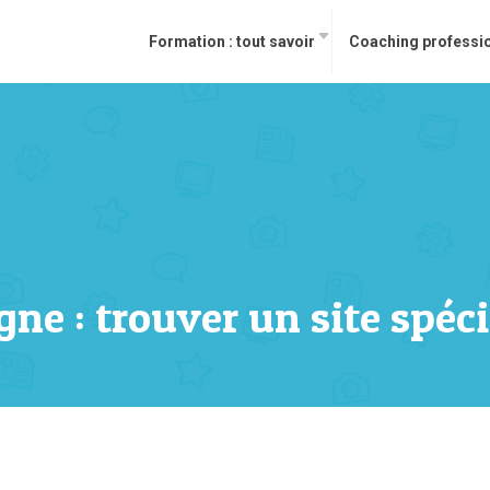
Formation : tout savoir
Coaching professi
gne : trouver un site spéci