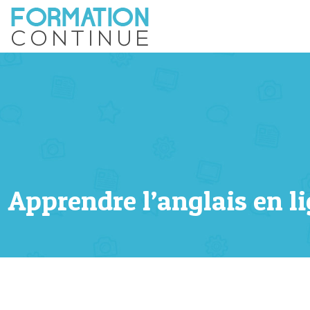
Apprendre l’anglais en li