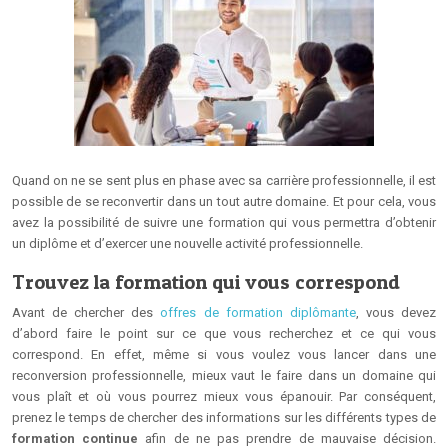
Quand on ne se sent plus en phase avec sa carrière professionnelle, il est
possible de se reconvertir dans un tout autre domaine. Et pour cela, vous
avez la possibilité de suivre une formation qui vous permettra d’obtenir
un diplôme et d’exercer une nouvelle activité professionnelle.
Trouvez la formation qui vous correspond
Avant de chercher des
offres de formation diplômante
, vous devez
d’abord faire le point sur ce que vous recherchez et ce qui vous
correspond. En effet, même si vous voulez vous lancer dans une
reconversion professionnelle, mieux vaut le faire dans un domaine qui
vous plaît et où vous pourrez mieux vous épanouir. Par conséquent,
prenez le temps de chercher des informations sur les différents types de
formation continue
afin de ne pas prendre de mauvaise décision.