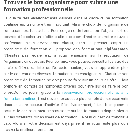
Trouvez le bon organisme pour suivre une
formation professionnelle
La qualité des enseignements délivrés dans le cadre d’une formation
continue est un critère très important. Mais le choix de l’organisme de
formation l’est tout autant. Pour ce genre de formation, l’objectif est de
pouvoir décrocher un diplôme afin d’exercer directement votre nouvelle
profession. Vous devez donc choisir, dans un premier temps, un
organisme de formation qui propose des
formations diplômantes
.
N’hésitez pas, également, à vous renseigner sur la réputation de
l’organisme en question. Pour ce faire, vous pouvez consulter les avis des
anciens élèves sur Internet. De cette manière, vous en apprendrez plus
sur le contenu des diverses formations, les enseignants… Choisir le bon
organisme de formation ne doit pas se faire sur un coup de tête. Il faut
prendre en compte de nombreux critères pour être sûr de faire le bon
choix.
De nos jours, grâce à la
reconversion professionnelle et à la
formation continue
, il est devenu beaucoup plus simple de se reconvertir
dans un autre secteur d’activité. Bien évidemment, il faut bien peser le
pour et le contre et bien se renseigner sur les formations disponibles et
sur les différents organismes de formation. Le plus dur est de franchir le
cap. Alors si votre décision est déjà prise, il ne vous reste plus qu’à
trouver la meilleure formation.