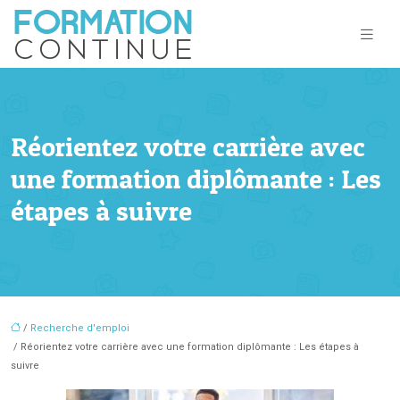
Réorientez votre carrière avec
une formation diplômante : Les
étapes à suivre
/
Recherche d'emploi
/ Réorientez votre carrière avec une formation diplômante : Les étapes à
suivre