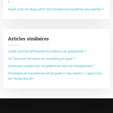
?
Quels sont les dispositifs de formation accessibles aux salariés ?
Articles similaires
Quels sont les différentes formations en graphisme ?
Où faire une formation en marketing en ligne ?
Comment acquérir les compétences clés du management ?
Stratégies de recrutement et de gestion des talents : L’approche
de l’école des RH