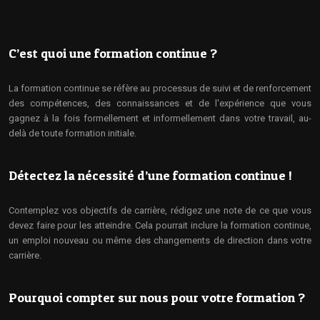
C’est quoi une formation continue ?
La formation continue se réfère au processus de suivi et de renforcement
des compétences, des connaissances et de l'expérience que vous
gagnez à la fois formellement et informellement dans votre travail, au-
delà de toute formation initiale.
Détectez la nécessité d’une formation continue !
Contemplez vos objectifs de carrière, rédigez une note de ce que vous
devez faire pour les atteindre. Cela pourrait inclure la formation continue,
un emploi nouveau ou même des changements de direction dans votre
carrière.
Pourquoi compter sur nous pour votre formation ?