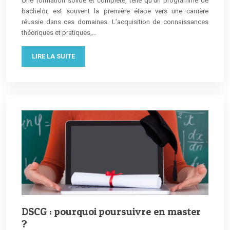
Une formation solide et complète, telle qu’un programme de
bachelor, est souvent la première étape vers une carrière
réussie dans ces domaines. L’acquisition de connaissances
théoriques et pratiques,…
LIRE LA SUITE
DSCG : pourquoi poursuivre en master
?