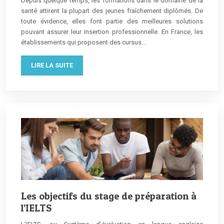
Depuis quelque temps, les formations dans le domaine de la
santé attirent la plupart des jeunes fraîchement diplômés. De
toute évidence, elles font partie des meilleures solutions
pouvant assurer leur insertion professionnelle. En France, les
établissements qui proposent des cursus…
LIRE LA SUITE
Les objectifs du stage de préparation à
l’IELTS