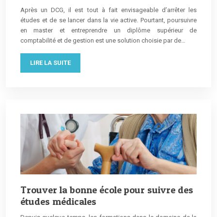
Après un DCG, il est tout à fait envisageable d’arrêter les
études et de se lancer dans la vie active. Pourtant, poursuivre
en master et entreprendre un diplôme supérieur de
comptabilité et de gestion est une solution choisie par de…
LIRE LA SUITE
Trouver la bonne école pour suivre des
études médicales