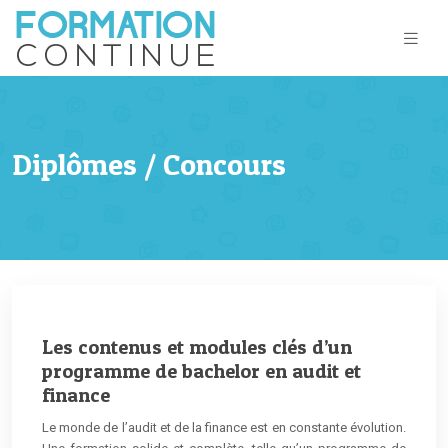
Diplômes / Concours
Les contenus et modules clés d’un
programme de bachelor en audit et
finance
Le monde de l’audit et de la finance est en constante évolution.