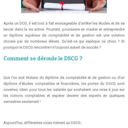
Après un DCG, il est tout à fait envisageable d’arrêter les études et de se
lancer dans la vie active. Pourtant, poursuivre en master et entreprendre
un diplôme supérieur de comptabilité et de gestion est une solution
choisie par de nombreux élèves. Qu’est-ce qui explique ce choix ? Et
pourquoi le DSCG rencontre-t-il toujours autant de succès ?
Comment se déroule le DSCG ?
Que l’on soit titulaire du diplôme de comptabilité et de gestion ou d’un
diplôme d’études comptables et financières, les portes du DSCG sont
ouvertes. Idem pour tous les salariés qui souhaitent une mise à jour sur
les notions comptables et espérer devenir des experts en quelques
semestres seulement !
Aujourd’hui, différentes voies mènent au DSCG :