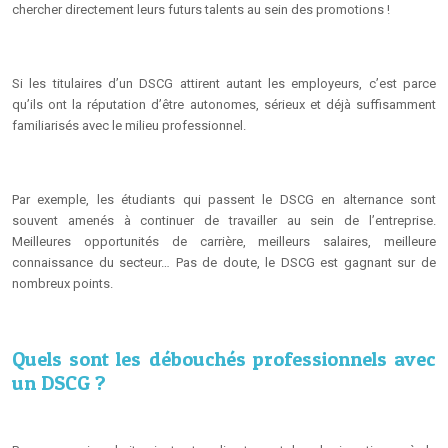
chercher directement leurs futurs talents au sein des promotions !
Si les titulaires d’un DSCG attirent autant les employeurs, c’est parce
qu’ils ont la réputation d’être autonomes, sérieux et déjà suffisamment
familiarisés avec le milieu professionnel.
Par exemple, les étudiants qui passent le DSCG en alternance sont
souvent amenés à continuer de travailler au sein de l’entreprise.
Meilleures opportunités de carrière, meilleurs salaires, meilleure
connaissance du secteur… Pas de doute, le DSCG est gagnant sur de
nombreux points.
Quels sont les débouchés professionnels avec
un DSCG ?