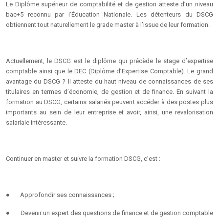
Le Diplôme supérieur de comptabilité et de gestion atteste d’un niveau
bac+5 reconnu par l’Éducation Nationale. Les détenteurs du DSCG
obtiennent tout naturellement le grade master à l’issue de leur formation.
Actuellement, le DSCG est le diplôme qui précède le stage d’expertise
comptable ainsi que le DEC (Diplôme d’Expertise Comptable). Le grand
avantage du DSCG ? Il atteste du haut niveau de connaissances de ses
titulaires en termes d’économie, de gestion et de finance. En suivant la
formation au DSCG, certains salariés peuvent accéder à des postes plus
importants au sein de leur entreprise et avoir, ainsi, une revalorisation
salariale intéressante.
Continuer en master et suivre la formation DSCG, c’est :
●
Approfondir ses connaissances ;
●
Devenir un expert des questions de finance et de gestion comptable