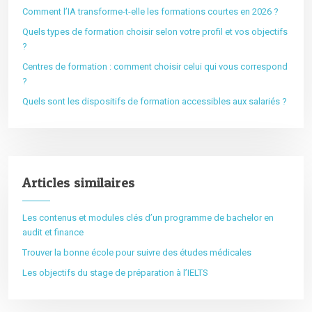
Comment l’IA transforme-t-elle les formations courtes en 2026 ?
Quels types de formation choisir selon votre profil et vos objectifs
?
Centres de formation : comment choisir celui qui vous correspond
?
Quels sont les dispositifs de formation accessibles aux salariés ?
Articles similaires
Les contenus et modules clés d’un programme de bachelor en
audit et finance
Trouver la bonne école pour suivre des études médicales
Les objectifs du stage de préparation à l’IELTS