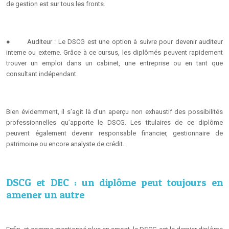
de gestion est sur tous les fronts.
●
Auditeur : Le DSCG est une option à suivre pour devenir auditeur
interne ou externe. Grâce à ce cursus, les diplômés peuvent rapidement
trouver un emploi dans un cabinet, une entreprise ou en tant que
consultant indépendant.
Bien évidemment, il s’agit là d’un aperçu non exhaustif des possibilités
professionnelles qu’apporte le DSCG. Les titulaires de ce diplôme
peuvent également devenir responsable financier, gestionnaire de
patrimoine ou encore analyste de crédit.
DSCG et DEC : un diplôme peut toujours en
amener un autre