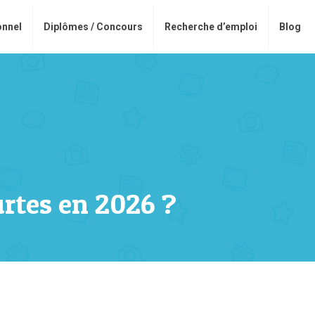
onnel
Diplômes / Concours
Recherche d’emploi
Blog
rtes en 2026 ?