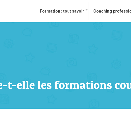
Formation : tout savoir
Coaching professi
t-elle les formations cou