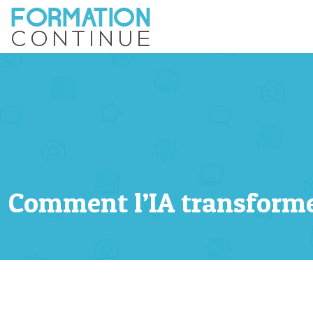
Comment l’IA transforme-