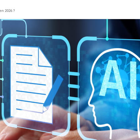
en 2026 ?