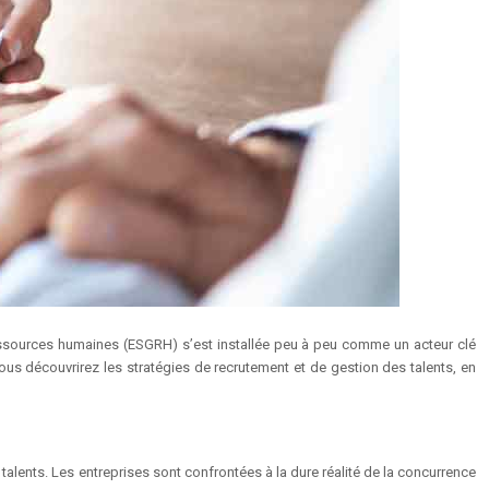
ressources humaines (ESGRH) s’est installée peu à peu comme un acteur clé
ous découvrirez les stratégies de recrutement et de gestion des talents, en
 talents. Les entreprises sont confrontées à la dure réalité de la concurrence