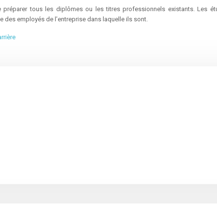
 préparer tous les diplômes ou les titres professionnels existants. Les 
e des employés de l’entreprise dans laquelle ils sont.
rrière