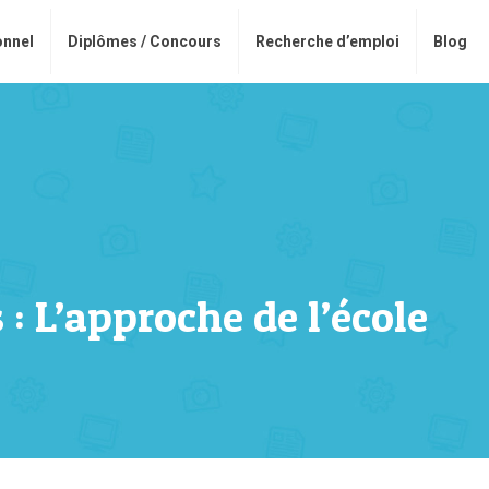
onnel
Diplômes / Concours
Recherche d’emploi
Blog
 : L’approche de l’école