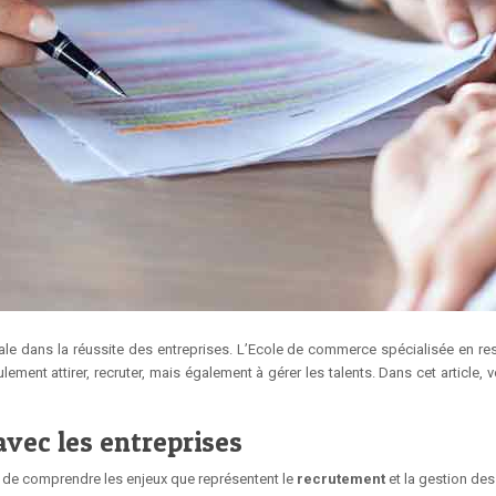
uciale dans la réussite des entreprises. L’Ecole de commerce spécialisée en 
t attirer, recruter, mais également à gérer les talents. Dans cet article, v
avec les entreprises
nt de comprendre les enjeux que représentent le
recrutement
et la gestion des