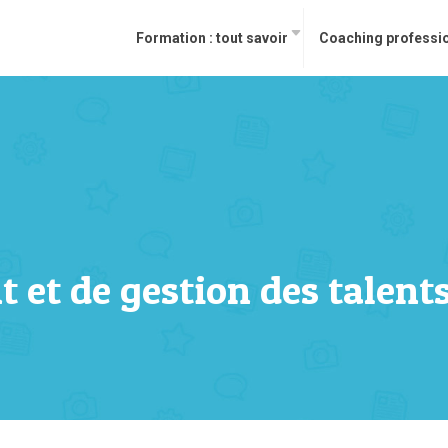
Formation : tout savoir
Coaching professi
 et de gestion des talents