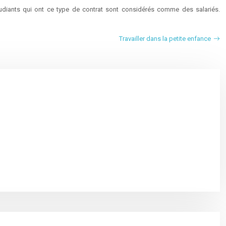
étudiants qui ont ce type de contrat sont considérés comme des salariés.
Travailler dans la petite enfance