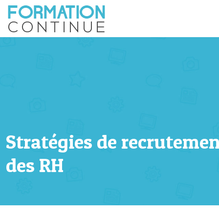
Stratégies de recrutement
des RH