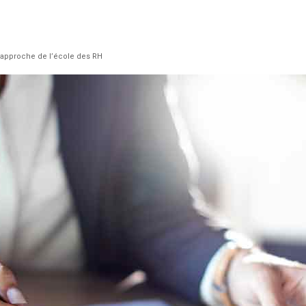
L’approche de l’école des RH