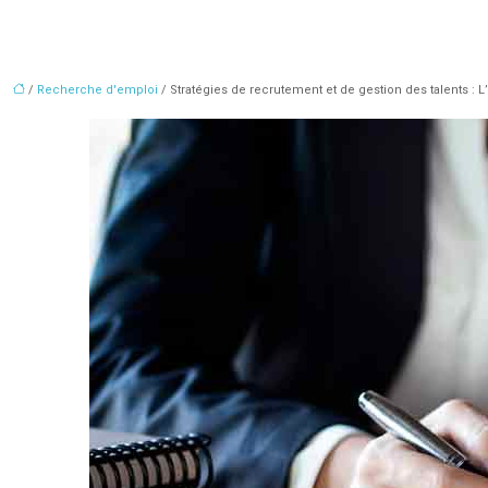
/
Recherche d'emploi
/ Stratégies de recrutement et de gestion des talents : 