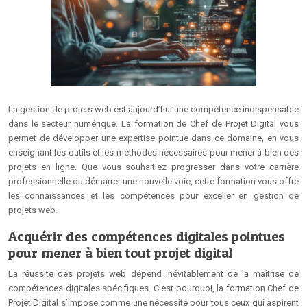
La gestion de projets web est aujourd’hui une compétence indispensable
dans le secteur numérique. La formation de Chef de Projet Digital vous
permet de développer une expertise pointue dans ce domaine, en vous
enseignant les outils et les méthodes nécessaires pour mener à bien des
projets en ligne. Que vous souhaitiez progresser dans votre carrière
professionnelle ou démarrer une nouvelle voie, cette formation vous offre
les connaissances et les compétences pour exceller en gestion de
projets web.
Acquérir des compétences digitales pointues
pour mener à bien tout projet digital
La réussite des projets web dépend inévitablement de la maîtrise de
compétences digitales spécifiques. C’est pourquoi, la formation Chef de
Projet Digital s’impose comme une nécessité pour tous ceux qui aspirent