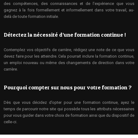
des compétences, des connaissances et de l'expérience que vous
gagnez à la fois formellement et informellement dans votre travail, au-
delà de toute formation initiale.
Détectez la nécessité d’une formation continue !
Contemplez vos objectifs de carrière, rédigez une note de ce que vous
devez faire pour les atteindre. Cela pourrait inclure la formation continue,
un emploi nouveau ou même des changements de direction dans votre
carrière.
Pourquoi compter sur nous pour votre formation ?
Dès que vous décidez d’opter pour une formation continue, ayez le
temps de parcourir notre site qui possède tous les attributs nécessaires
pour vous guider dans votre choix de formation ainsi que du dispositif de
celle-ci.