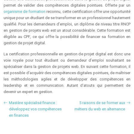
permet de valider des compétences digitales pointues. Offerte par un
organisme de formation
reconnu, cette certification offre une opportunité
unique pour un étudiant de se transformer en un professionnel hautement
qualifié. Pour les demandeurs d’emploi, un diplôme de niveau titre RNCP
en gestion de projets web est un atout considérable. Cette formation est
éligible au CPF, ce qui offre la possibilité de financer sa formation en
gestion de projet digital.
La certification professionnelle en gestion de projet digital est donc une
voie royale pour tout étudiant ou demandeur d’emploi souhaitant se
spécialiser dans la gestion de projets web. En suivant cette formation, il
est possible d’acquérir des compétences digitales pointues, de maîtriser
les méthodologies agiles et de développer des compétences en
leadership et en communication. Autant d’atouts qui permettent de
devenir un expert en gestion.
Mastère spécialisé finance :
5 raisons de se former aux
développez vos compétences
métiers du web en alternance
en finances