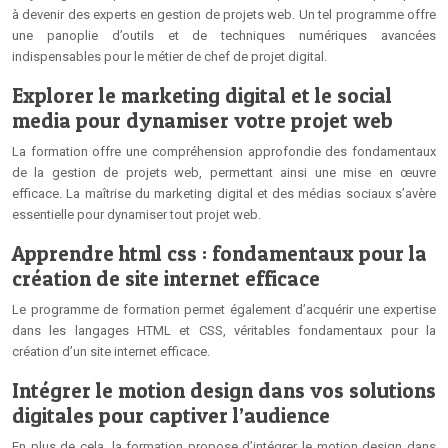
à devenir des experts en gestion de projets web. Un tel programme offre
une panoplie d’outils et de techniques numériques avancées
indispensables pour le métier de chef de projet digital.
Explorer le marketing digital et le social
media pour dynamiser votre projet web
La formation offre une compréhension approfondie des fondamentaux
de la gestion de projets web, permettant ainsi une mise en œuvre
efficace. La maîtrise du marketing digital et des médias sociaux s’avère
essentielle pour dynamiser tout projet web.
Apprendre html css : fondamentaux pour la
création de site internet efficace
Le programme de formation permet également d’acquérir une expertise
dans les langages HTML et CSS, véritables fondamentaux pour la
création d’un site internet efficace.
Intégrer le motion design dans vos solutions
digitales pour captiver l’audience
En plus de cela, la formation propose d’intégrer le motion design dans