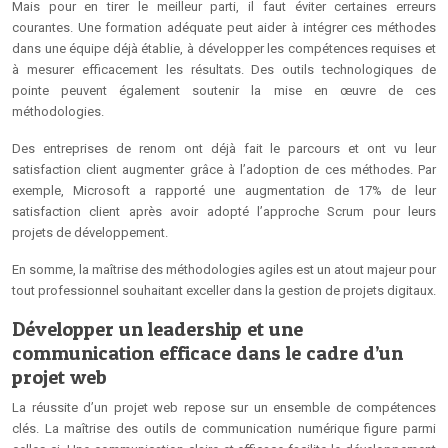
Mais pour en tirer le meilleur parti, il faut éviter certaines erreurs
courantes. Une formation adéquate peut aider à intégrer ces méthodes
dans une équipe déjà établie, à développer les compétences requises et
à mesurer efficacement les résultats. Des outils technologiques de
pointe peuvent également soutenir la mise en œuvre de ces
méthodologies.
Des entreprises de renom ont déjà fait le parcours et ont vu leur
satisfaction client augmenter grâce à l’adoption de ces méthodes. Par
exemple, Microsoft a rapporté une augmentation de 17% de leur
satisfaction client après avoir adopté l’approche Scrum pour leurs
projets de développement.
En somme, la maîtrise des méthodologies agiles est un atout majeur pour
tout professionnel souhaitant exceller dans la gestion de projets digitaux.
Développer un leadership et une
communication efficace dans le cadre d’un
projet web
La réussite d’un projet web repose sur un ensemble de compétences
clés. La maîtrise des outils de communication numérique figure parmi