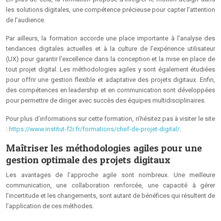
les solutions digitales, une compétence précieuse pour capter l’attention
de l’audience.
Par ailleurs, la formation accorde une place importante à l’analyse des
tendances digitales actuelles et à la culture de l’expérience utilisateur
(UX) pour garantir l’excellence dans la conception et la mise en place de
tout projet digital. Les méthodologies agiles y sont également étudiées
pour offrir une gestion flexible et adaptative des projets digitaux. Enfin,
des compétences en leadership et en communication sont développées
pour permettre de diriger avec succès des équipes multidisciplinaires.
Pour plus d’informations sur cette formation, n’hésitez pas à visiter le site
:
https://www.institut-f2i.fr/formations/chef-de-projet-digital/
.
Maîtriser les méthodologies agiles pour une
gestion optimale des projets digitaux
Les avantages de l’approche agile sont nombreux. Une meilleure
communication, une collaboration renforcée, une capacité à gérer
l’incertitude et les changements, sont autant de bénéfices qui résultent de
l’application de ces méthodes.