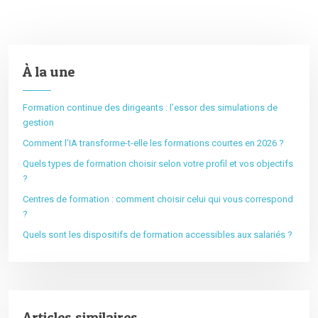
À la une
Formation continue des dirigeants : l’essor des simulations de
gestion
Comment l’IA transforme-t-elle les formations courtes en 2026 ?
Quels types de formation choisir selon votre profil et vos objectifs
?
Centres de formation : comment choisir celui qui vous correspond
?
Quels sont les dispositifs de formation accessibles aux salariés ?
Articles similaires