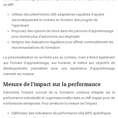
ce défi :
Utilisez des plateformes LMS adaptatives capables d’ajuster
automatiquement le contenu en fonction des progrès de
l’apprenant
Proposez des options de choix dans les parcours d’apprentissage
pour donner plus d’autonomie aux employés
Intégrez des évaluations régulières pour affiner continuellement les
recommandations de formation
La personnalisation ne se limite pas au contenu, mais s’étend également
aux formats d’apprentissage, aux horaires, et même aux objectifs de
développement, permettant ainsi une expérience d’apprentissage
vraiment sur mesure.
Mesure de l’impact sur la performance
Démontrer l’impact concret de la formation continue intégrée sur la
performance individuelle et organisationnelle reste un défi majeur pour de
nombreuses entreprises. Pour améliorer la mesure de l’impact :
Définissez des indicateurs de performance clés (KPI) spécifiques