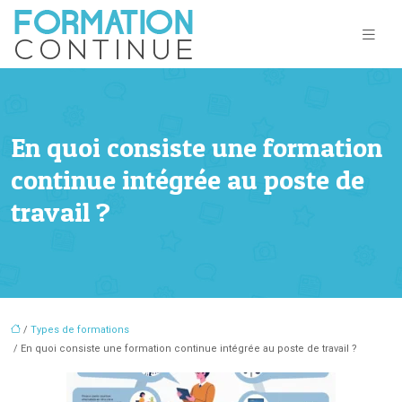
En quoi consiste une formation
continue intégrée au poste de
travail ?
/
Types de formations
/ En quoi consiste une formation continue intégrée au poste de travail ?