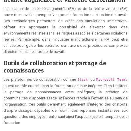
L’utilisation de la réalité augmentée (RA) et de la réalité virtuelle (RV)
ouvre de nouvelles perspectives pour la formation en situation de travail.
Ces technologies permettent de créer des simulations immersives,
offrant aux apprenants la possibilité de s’exercer dans des
environnements réalistes sans les risques associés à certaines situations
réelles. Par exemple, dans l’industrie manufacturière, la RA peut être
utilisée pour guider les opérateurs à travers des procédures complexes
directement sur leur poste de travail.
Outils de collaboration et partage de
connaissances
Les plateformes de collaboration comme
ou
Slack
Microsoft Teams
jouent un rôle crucial dans la formation continue intégrée. Elles facilitent
le partage de connaissances entre collègues, la création de
communautés d’apprentissage, et l’accès rapide à l’expertise au sein de
l’organisation. Ces outils permettent également d’intégrer des chatbots
d’apprentissage, capables de fournir des réponses instantanées aux
questions des employés, renforçant ainsi l’aspect « juste à temps » de la
formation.