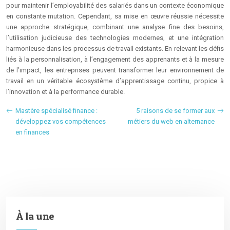
pour maintenir l’employabilité des salariés dans un contexte économique
en constante mutation. Cependant, sa mise en œuvre réussie nécessite
une approche stratégique, combinant une analyse fine des besoins,
l’utilisation judicieuse des technologies modernes, et une intégration
harmonieuse dans les processus de travail existants. En relevant les défis
liés à la personnalisation, à l’engagement des apprenants et à la mesure
de l’impact, les entreprises peuvent transformer leur environnement de
travail en un véritable écosystème d’apprentissage continu, propice à
l’innovation et à la performance durable.
Mastère spécialisé finance :
5 raisons de se former aux
développez vos compétences
métiers du web en alternance
en finances
À la une