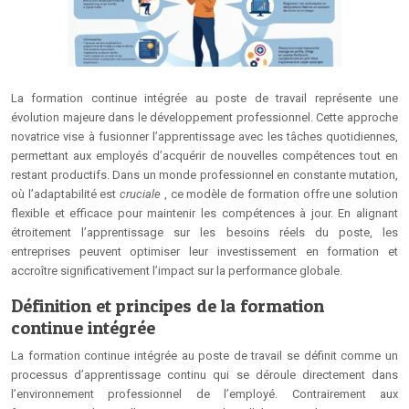
La formation continue intégrée au poste de travail représente une
évolution majeure dans le développement professionnel. Cette approche
novatrice vise à fusionner l’apprentissage avec les tâches quotidiennes,
permettant aux employés d’acquérir de nouvelles compétences tout en
restant productifs. Dans un monde professionnel en constante mutation,
où l’adaptabilité est
cruciale
, ce modèle de formation offre une solution
flexible et efficace pour maintenir les compétences à jour. En alignant
étroitement l’apprentissage sur les besoins réels du poste, les
entreprises peuvent optimiser leur investissement en formation et
accroître significativement l’impact sur la performance globale.
Définition et principes de la formation
continue intégrée
La formation continue intégrée au poste de travail se définit comme un
processus d’apprentissage continu qui se déroule directement dans
l’environnement professionnel de l’employé. Contrairement aux