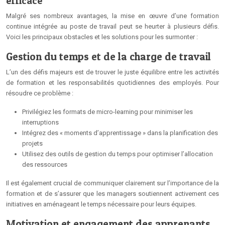
efficace
Malgré ses nombreux avantages, la mise en œuvre d’une formation
continue intégrée au poste de travail peut se heurter à plusieurs défis.
Voici les principaux obstacles et les solutions pour les surmonter :
Gestion du temps et de la charge de travail
L’un des défis majeurs est de trouver le juste équilibre entre les activités
de formation et les responsabilités quotidiennes des employés. Pour
résoudre ce problème :
Privilégiez les formats de micro-learning pour minimiser les
interruptions
Intégrez des « moments d’apprentissage » dans la planification des
projets
Utilisez des outils de gestion du temps pour optimiser l’allocation
des ressources
Il est également crucial de communiquer clairement sur l’importance de la
formation et de s’assurer que les managers soutiennent activement ces
initiatives en aménageant le temps nécessaire pour leurs équipes.
Motivation et engagement des apprenants