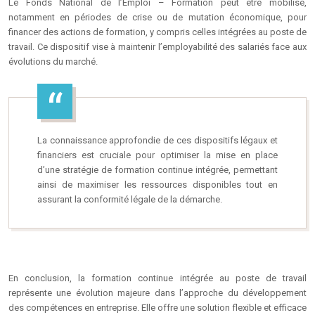
Le Fonds National de l’Emploi – Formation peut être mobilisé,
notamment en périodes de crise ou de mutation économique, pour
financer des actions de formation, y compris celles intégrées au poste de
travail. Ce dispositif vise à maintenir l’employabilité des salariés face aux
évolutions du marché.
La connaissance approfondie de ces dispositifs légaux et
financiers est cruciale pour optimiser la mise en place
d’une stratégie de formation continue intégrée, permettant
ainsi de maximiser les ressources disponibles tout en
assurant la conformité légale de la démarche.
En conclusion, la formation continue intégrée au poste de travail
représente une évolution majeure dans l’approche du développement
des compétences en entreprise. Elle offre une solution flexible et efficace