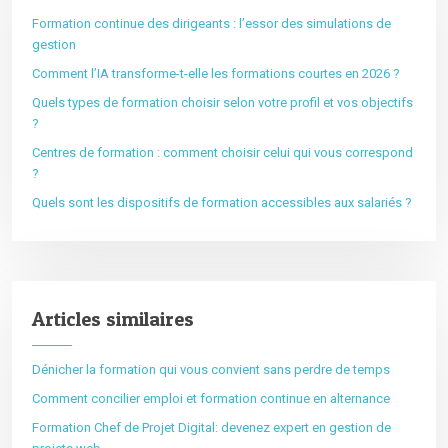
Formation continue des dirigeants : l’essor des simulations de
gestion
Comment l’IA transforme-t-elle les formations courtes en 2026 ?
Quels types de formation choisir selon votre profil et vos objectifs
?
Centres de formation : comment choisir celui qui vous correspond
?
Quels sont les dispositifs de formation accessibles aux salariés ?
Articles similaires
Dénicher la formation qui vous convient sans perdre de temps
Comment concilier emploi et formation continue en alternance
Formation Chef de Projet Digital: devenez expert en gestion de