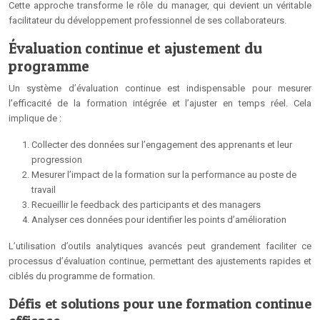
Cette approche transforme le rôle du manager, qui devient un véritable
facilitateur du développement professionnel de ses collaborateurs.
Évaluation continue et ajustement du
programme
Un système d’évaluation continue est indispensable pour mesurer
l’efficacité de la formation intégrée et l’ajuster en temps réel. Cela
implique de :
Collecter des données sur l’engagement des apprenants et leur
progression
Mesurer l’impact de la formation sur la performance au poste de
travail
Recueillir le feedback des participants et des managers
Analyser ces données pour identifier les points d’amélioration
L’utilisation d’outils analytiques avancés peut grandement faciliter ce
processus d’évaluation continue, permettant des ajustements rapides et
ciblés du programme de formation.
Défis et solutions pour une formation continue