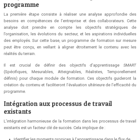
programme
La première étape consiste à réaliser une analyse approfondie des
besoins en compétences de l’entreprise et des collaborateurs. Cette
analyse doit prendre en compte les objectifs stratégiques de
l’organisation, les évolutions du secteur, et les aspirations individuelles
des employés. Sur cette base, un programme de formation sur mesure
peut être conçu, en veillant à aligner étroitement le contenu avec les
réalités du terrain.
Il est crucial de définir des objectifs d’apprentissage
SMART
(Spécifiques, Mesurables, Atteignables, Réalistes, Temporellement
définis) pour chaque module de formation. Ces objectifs guideront la
création du contenu et faciliteront l’évaluation ultérieure de l’efficacité du
programme.
Intégration aux processus de travail
existants
L’intégration harmonieuse de la formation dans les processus de travail
existants est un facteur clé de succès. Cela implique de :
Identifier les moments propices à l’apprentissage dans le flux de