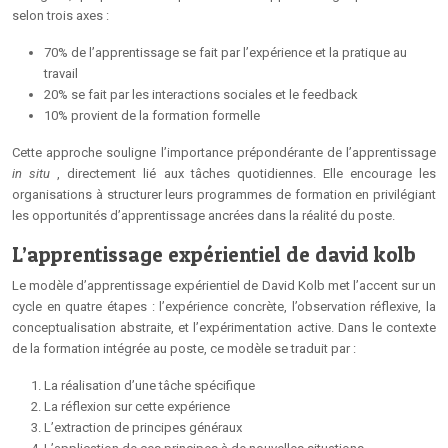
selon trois axes :
70% de l’apprentissage se fait par l’expérience et la pratique au
travail
20% se fait par les interactions sociales et le feedback
10% provient de la formation formelle
Cette approche souligne l’importance prépondérante de l’apprentissage
in situ
, directement lié aux tâches quotidiennes. Elle encourage les
organisations à structurer leurs programmes de formation en privilégiant
les opportunités d’apprentissage ancrées dans la réalité du poste.
L’apprentissage expérientiel de david kolb
Le modèle d’apprentissage expérientiel de David Kolb met l’accent sur un
cycle en quatre étapes : l’expérience concrète, l’observation réflexive, la
conceptualisation abstraite, et l’expérimentation active. Dans le contexte
de la formation intégrée au poste, ce modèle se traduit par :
La réalisation d’une tâche spécifique
La réflexion sur cette expérience
L’extraction de principes généraux