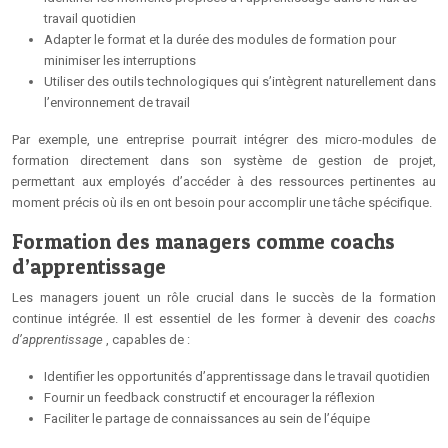
travail quotidien
Adapter le format et la durée des modules de formation pour
minimiser les interruptions
Utiliser des outils technologiques qui s’intègrent naturellement dans
l’environnement de travail
Par exemple, une entreprise pourrait intégrer des micro-modules de
formation directement dans son système de gestion de projet,
permettant aux employés d’accéder à des ressources pertinentes au
moment précis où ils en ont besoin pour accomplir une tâche spécifique.
Formation des managers comme coachs
d’apprentissage
Les managers jouent un rôle crucial dans le succès de la formation
continue intégrée. Il est essentiel de les former à devenir des
coachs
d’apprentissage
, capables de :
Identifier les opportunités d’apprentissage dans le travail quotidien
Fournir un feedback constructif et encourager la réflexion
Faciliter le partage de connaissances au sein de l’équipe