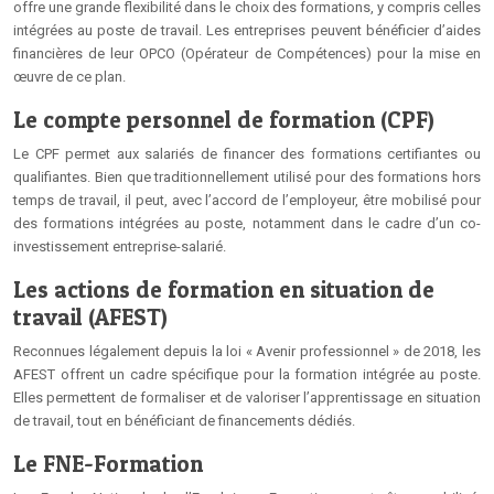
offre une grande flexibilité dans le choix des formations, y compris celles
intégrées au poste de travail. Les entreprises peuvent bénéficier d’aides
financières de leur OPCO (Opérateur de Compétences) pour la mise en
œuvre de ce plan.
Le compte personnel de formation (CPF)
Le CPF permet aux salariés de financer des formations certifiantes ou
qualifiantes. Bien que traditionnellement utilisé pour des formations hors
temps de travail, il peut, avec l’accord de l’employeur, être mobilisé pour
des formations intégrées au poste, notamment dans le cadre d’un co-
investissement entreprise-salarié.
Les actions de formation en situation de
travail (AFEST)
Reconnues légalement depuis la loi « Avenir professionnel » de 2018, les
AFEST offrent un cadre spécifique pour la formation intégrée au poste.
Elles permettent de formaliser et de valoriser l’apprentissage en situation
de travail, tout en bénéficiant de financements dédiés.
Le FNE-Formation