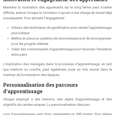
Maintenir la motivation des apprenants sur le long terme peut s’avérer
difficile, surtout lorsque la formation s’ajoute à une charge de travail déjà
conséquente. Pour stimuler l’engagement :
Utilisez des techniques de gamification pour rendre l’apprentissage
plus ludique
Mettez en place un système de reconnaissance et de récompenses
pour les progrès réalisés
Créez des communautés d’apprentissage pour favoriser l’émulation
entre pairs
L’implication des managers dans le processus d’apprentissage, en tant
que mentors ou coachs, peut également jouer un rôle crucial dans le
maintien de la motivation des équipes.
Personnalisation des parcours
d’apprentissage
Chaque employé a des besoins, des styles d’apprentissage et des
objectifs de carrière uniques. La personnalisation des parc
ours d’apprentissage peut donc représenter un défi majeur. Pour relever