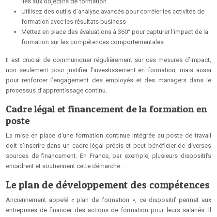
liés aux objectifs de formation
Utilisez des outils d’analyse avancés pour corréler les activités de
formation avec les résultats business
Mettez en place des évaluations à 360° pour capturer l’impact de la
formation sur les compétences comportementales
Il est crucial de communiquer régulièrement sur ces mesures d’impact,
non seulement pour justifier l’investissement en formation, mais aussi
pour renforcer l’engagement des employés et des managers dans le
processus d’apprentissage continu.
Cadre légal et financement de la formation en
poste
La mise en place d’une formation continue intégrée au poste de travail
doit s’inscrire dans un cadre légal précis et peut bénéficier de diverses
sources de financement. En France, par exemple, plusieurs dispositifs
encadrent et soutiennent cette démarche :
Le plan de développement des compétences
Anciennement appelé « plan de formation », ce dispositif permet aux
entreprises de financer des actions de formation pour leurs salariés. Il