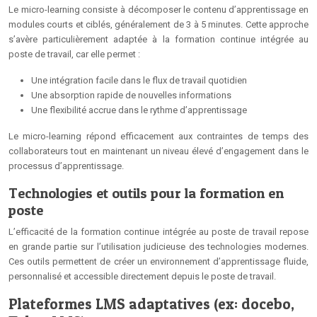
Le micro-learning consiste à décomposer le contenu d’apprentissage en
modules courts et ciblés, généralement de 3 à 5 minutes. Cette approche
s’avère particulièrement adaptée à la formation continue intégrée au
poste de travail, car elle permet :
Une intégration facile dans le flux de travail quotidien
Une absorption rapide de nouvelles informations
Une flexibilité accrue dans le rythme d’apprentissage
Le micro-learning répond efficacement aux contraintes de temps des
collaborateurs tout en maintenant un niveau élevé d’engagement dans le
processus d’apprentissage.
Technologies et outils pour la formation en
poste
L’efficacité de la formation continue intégrée au poste de travail repose
en grande partie sur l’utilisation judicieuse des technologies modernes.
Ces outils permettent de créer un environnement d’apprentissage fluide,
personnalisé et accessible directement depuis le poste de travail.
Plateformes LMS adaptatives (ex: docebo,