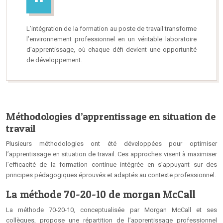
L’intégration de la formation au poste de travail transforme
l’environnement professionnel en un véritable laboratoire
d’apprentissage, où chaque défi devient une opportunité
de développement.
Méthodologies d’apprentissage en situation de
travail
Plusieurs méthodologies ont été développées pour optimiser
l’apprentissage en situation de travail. Ces approches visent à maximiser
l’efficacité de la formation continue intégrée en s’appuyant sur des
principes pédagogiques éprouvés et adaptés au contexte professionnel.
La méthode 70-20-10 de morgan McCall
La méthode 70-20-10, conceptualisée par Morgan McCall et ses
collègues, propose une répartition de l’apprentissage professionnel