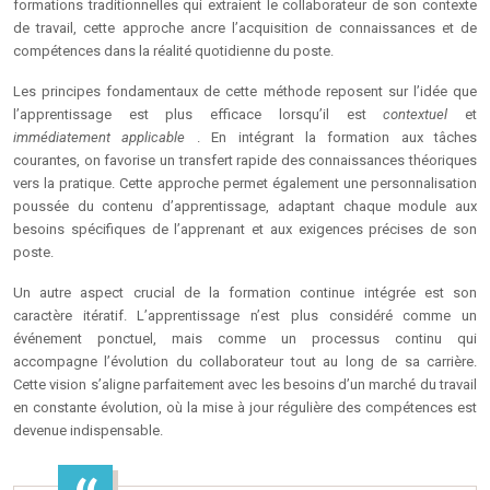
formations traditionnelles qui extraient le collaborateur de son contexte
de travail, cette approche ancre l’acquisition de connaissances et de
compétences dans la réalité quotidienne du poste.
Les principes fondamentaux de cette méthode reposent sur l’idée que
l’apprentissage est plus efficace lorsqu’il est
contextuel
et
immédiatement applicable
. En intégrant la formation aux tâches
courantes, on favorise un transfert rapide des connaissances théoriques
vers la pratique. Cette approche permet également une personnalisation
poussée du contenu d’apprentissage, adaptant chaque module aux
besoins spécifiques de l’apprenant et aux exigences précises de son
poste.
Un autre aspect crucial de la formation continue intégrée est son
caractère itératif. L’apprentissage n’est plus considéré comme un
événement ponctuel, mais comme un processus continu qui
accompagne l’évolution du collaborateur tout au long de sa carrière.
Cette vision s’aligne parfaitement avec les besoins d’un marché du travail
en constante évolution, où la mise à jour régulière des compétences est
devenue indispensable.