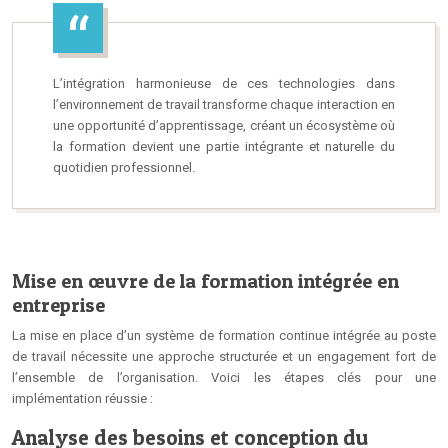
L’intégration harmonieuse de ces technologies dans
l’environnement de travail transforme chaque interaction en
une opportunité d’apprentissage, créant un écosystème où
la formation devient une partie intégrante et naturelle du
quotidien professionnel.
Mise en œuvre de la formation intégrée en
entreprise
La mise en place d’un système de formation continue intégrée au poste
de travail nécessite une approche structurée et un engagement fort de
l’ensemble de l’organisation. Voici les étapes clés pour une
implémentation réussie :
Analyse des besoins et conception du