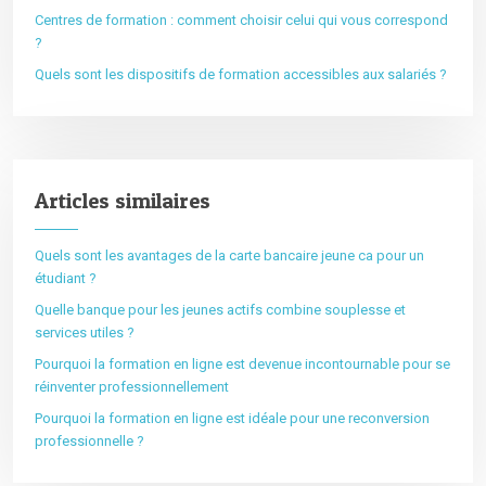
Centres de formation : comment choisir celui qui vous correspond
?
Quels sont les dispositifs de formation accessibles aux salariés ?
Articles similaires
Quels sont les avantages de la carte bancaire jeune ca pour un
étudiant ?
Quelle banque pour les jeunes actifs combine souplesse et
services utiles ?
Pourquoi la formation en ligne est devenue incontournable pour se
réinventer professionnellement
Pourquoi la formation en ligne est idéale pour une reconversion
professionnelle ?