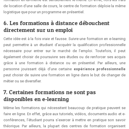
de location d’une salle de cours, le centre de formation déploie la même
logistique que pour un programme en présentiel.
6. Les formations à distance débouchent
directement sur un emploi
Cette idée est à la fois vraie et fausse. Suivre une formation en e-learning
peut permettre à un étudiant d’acquérir la qualification professionnelle
nécessaire pour entrer sur le marché de l’emploi. Toutefois, il peut
également choisir de poursuivre ses études ou de renforcer ses acquis
grâce à une formation à distance ou en présentiel. Par ailleurs, une
personne jouissant déjà d’une certaine
expérience professionnelle
peut choisir de suivre une formation en ligne dans le but de changer de
métier ou se diversifier.
7. Certaines formations ne sont pas
disponibles en e-learning
Même les formations qui nécessitent beaucoup de pratique peuvent se
faire en ligne. En effet, grâce aux tutoriels, vidéos, documents audio et e-
conférences, l’étudiant pourra s’exercer à mettre en pratique son savoir
théorique. Par ailleurs, la plupart des centres de formation organisent