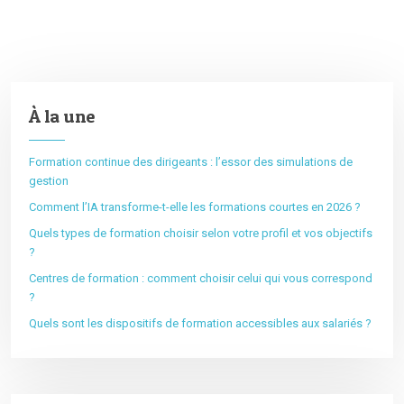
À la une
Formation continue des dirigeants : l’essor des simulations de
gestion
Comment l’IA transforme-t-elle les formations courtes en 2026 ?
Quels types de formation choisir selon votre profil et vos objectifs
?
Centres de formation : comment choisir celui qui vous correspond
?
Quels sont les dispositifs de formation accessibles aux salariés ?