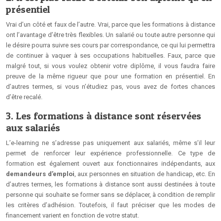
présentiel
Vrai d’un côté et faux de l’autre. Vrai, parce que les formations à distance
ont l’avantage d’être très flexibles. Un salarié ou toute autre personne qui
le désire pourra suivre ses cours par correspondance, ce qui lui permettra
de continuer à vaquer à ses occupations habituelles. Faux, parce que
malgré tout, si vous voulez obtenir votre diplôme, il vous faudra faire
preuve de la même rigueur que pour une formation en présentiel. En
d’autres termes, si vous n’étudiez pas, vous avez de fortes chances
d’être recalé.
3. Les formations à distance sont réservées
aux salariés
L’e-learning ne s’adresse pas uniquement aux salariés, même s’il leur
permet de renforcer leur expérience professionnelle. Ce type de
formation est également ouvert aux fonctionnaires indépendants, aux
demandeurs d’emploi
, aux personnes en situation de handicap, etc. En
d’autres termes, les formations à distance sont aussi destinées à toute
personne qui souhaite se former sans se déplacer, à condition de remplir
les critères d’adhésion. Toutefois, il faut préciser que les modes de
financement varient en fonction de votre statut.