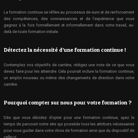
La formation continue se réfère au processus de suivi et de renforcement
des compétences, des connaissances et de l'expérience que vous
gagnez à la fois formellement et informellement dans votre travail, au-
delà de toute formation initiale.
Détectez la nécessité d’une formation continue !
Contemplez vos objectifs de carrière, rédigez une note de ce que vous
devez faire pour les atteindre. Cela pourrait inclure la formation continue,
un emploi nouveau ou même des changements de direction dans votre
carrière.
Pourquoi compter sur nous pour votre formation ?
Dès que vous décidez d’opter pour une formation continue, ayez le
temps de parcourir notre site qui possède tous les attributs nécessaires
pour vous guider dans votre choix de formation ainsi que du dispositif de
celle-ci.